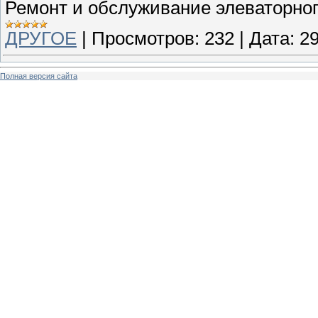
Ремонт и обслуживание элеваторног
ДРУГОЕ
|
Просмотров:
232
|
Дата:
29
Полная версия сайта