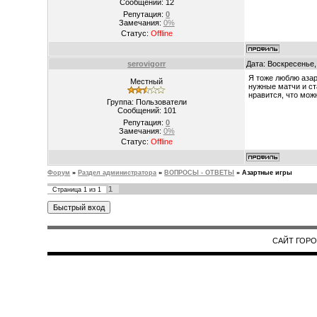
Сообщений:
12
Репутация:
0
Замечания:
0%
Статус:
Offline
serovigorr
Дата: Воскресенье,
Я тоже люблю азар
Местный
нужные матчи и ст
нравится, что мож
Группа: Пользователи
Сообщений:
101
Репутация:
0
Замечания:
0%
Статус:
Offline
Форум
»
Раздел администратора
»
ВОПРОСЫ - ОТВЕТЫ
»
Азартные игры
1
Страница
1
из
1
САЙТ ГОРОД