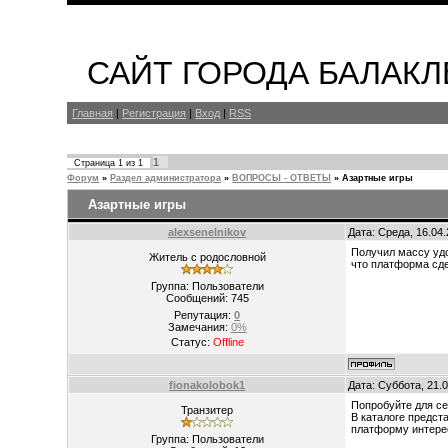
САЙТ ГОРОДА БАЛАКЛ
Главная
|
Регистрация
|
Вход
|
RSS
1
Страница
1
из
1
Форум
»
Раздел администратора
»
ВОПРОСЫ - ОТВЕТЫ
»
Азартные игры
Азартные игры
alexsenelnikov
Дата: Среда, 16.04
Получил массу уд
Житель с родословной
что платформа сде
Группа: Пользователи
Сообщений:
745
Репутация:
0
Замечания:
0%
Статус:
Offline
fionakolobok1
Дата: Суббота, 21.
Попробуйте для се
Транзитер
В каталоге предст
платформу интере
Группа: Пользователи